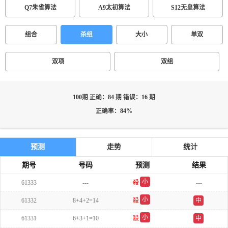
Q7朱雀算法
A9太初算法
S12无皇算法
组合
杀组
大小
单双
双项
双组
100期 正确：84 期 错误：16 期
正确率：84%
预测
走势
统计
期号
号码
预测
结果
小
61333
---
殺
---
双
小
61332
8+4+2=14
殺
中
双
小
61331
6+3+1=10
殺
中
单