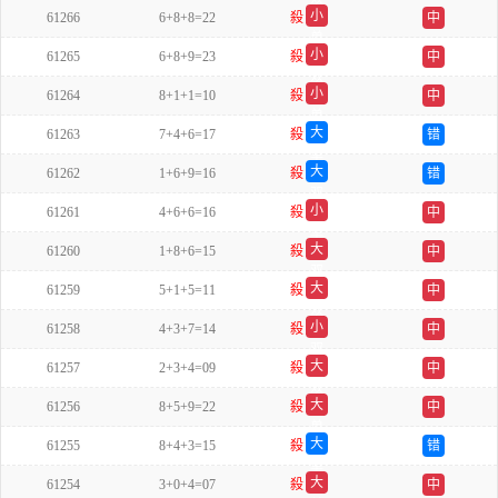
小
61266
6+8+8=22
殺
中
单
小
61265
6+8+9=23
殺
中
双
小
61264
8+1+1=10
殺
中
单
大
61263
7+4+6=17
殺
错
单
大
61262
1+6+9=16
殺
错
双
小
61261
4+6+6=16
殺
中
单
大
61260
1+8+6=15
殺
中
双
大
61259
5+1+5=11
殺
中
双
小
61258
4+3+7=14
殺
中
双
大
61257
2+3+4=09
殺
中
双
大
61256
8+5+9=22
殺
中
单
大
61255
8+4+3=15
殺
错
单
大
61254
3+0+4=07
殺
中