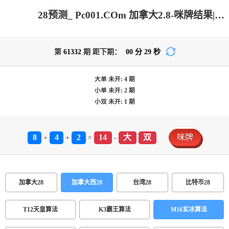
28预测_ Pc001.COm 加拿大2.8-咪牌结果|加拿大2.8走势咪牌预测|加拿大2.8在线|加拿大2.8 PC查询结果预测|加拿大pc2.8预测-在线预测_专注研究2.8_加拿大PC在线走势_官方数据!
第
61332
期 距下期：
00
分
29
秒
大单
未开:
4
期
小单
未开:
2
期
小双
未开:
1
期
8
4
2
14
大
双
咪牌
+
+
=
-
加拿大28
加拿大西28
台湾28
比特币28
T12天皇算法
K3霸王算法
M16玄冰算法