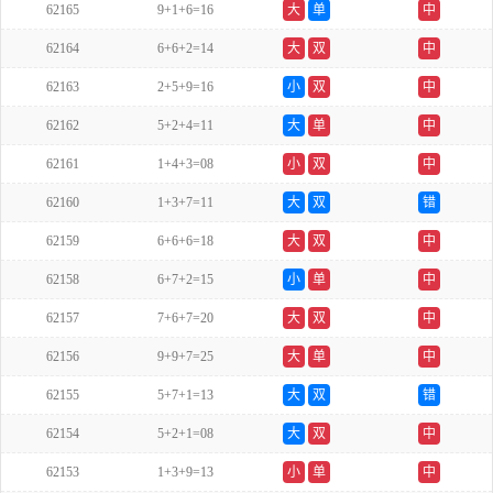
62165
9+1+6=16
大
单
中
62164
6+6+2=14
大
双
中
62163
2+5+9=16
小
双
中
62162
5+2+4=11
大
单
中
62161
1+4+3=08
小
双
中
62160
1+3+7=11
大
双
错
62159
6+6+6=18
大
双
中
62158
6+7+2=15
小
单
中
62157
7+6+7=20
大
双
中
62156
9+9+7=25
大
单
中
62155
5+7+1=13
大
双
错
62154
5+2+1=08
大
双
中
62153
1+3+9=13
小
单
中