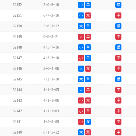
62152
3+9+6=18
小
单
错
62151
6+7+3=16
小
双
中
62150
3+6+3=12
大
单
错
62149
9+9+3=21
大
单
中
62148
4+5+7=16
小
单
错
62147
4+3+3=10
小
单
中
62146
2+0+4=06
大
双
中
62145
7+2+1=10
大
单
错
62144
1+1+3=05
大
单
中
62143
4+1+1=06
小
双
中
62142
1+1+1=03
小
单
中
62141
1+5+3=09
小
双
中
62140
6+1+5=12
大
双
中