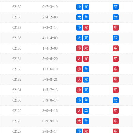
62139
9+7+3=19
小
双
错
62138
2+4+2=08
大
单
错
62137
8+3+3=14
小
双
中
62136
4+1+4=09
大
双
错
62135
1+4+3=08
小
双
中
62134
5+9+6=20
大
双
中
62133
1+3+6=10
小
单
中
62132
5+8+8=21
大
双
中
62131
1+5+7=13
小
双
中
62130
5+9+0=14
小
单
错
62129
3+9+4=16
大
单
中
62128
0+9+9=18
大
单
中
62127
3+8+3=14
小
双
中