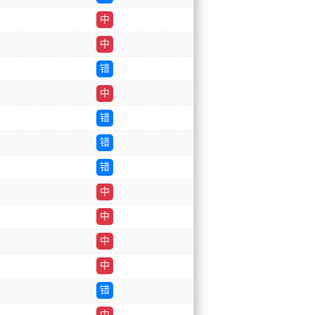
中
中
错
中
错
错
错
中
中
中
中
错
中