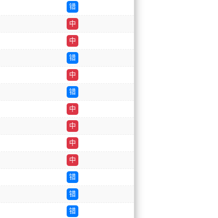
错
中
中
错
中
错
中
中
中
中
错
错
错