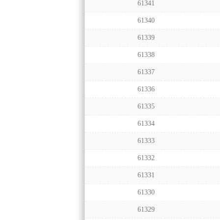
61341
61340
61339
61338
61337
61336
61335
61334
61333
61332
61331
61330
61329