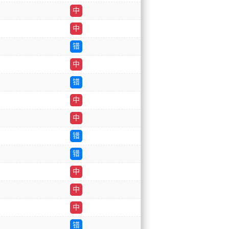
中
中
错
中
错
中
中
错
错
中
中
中
错