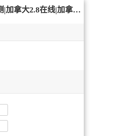
28预测_ Pc001.COm 加拿大2.8-咪牌结果|加拿大2.8走势咪牌预测|加拿大2.8在线|加拿大2.8 PC查询结果预测|加拿大pc2.8预测-在线预测_专注研究2.8_加拿大PC在线走势_官方数据!