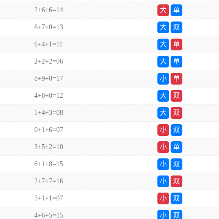
2+6+6=14
大
单
6+7+0=13
大
双
6+4+1=11
大
单
2+2+2=06
大
单
8+9+0=17
小
单
4+8+0=12
大
双
1+4+3=08
大
双
0+1+6=07
小
双
3+5+2=10
小
单
6+1+8=15
小
双
2+7+7=16
小
双
5+1+1=07
小
双
4+6+5=15
小
双