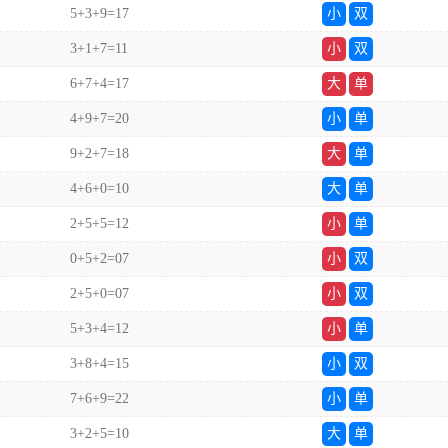
5+3+9=17
小
双
3+1+7=11
小
双
6+7+4=17
大
单
4+9+7=20
小
单
9+2+7=18
大
单
4+6+0=10
大
单
2+5+5=12
小
单
0+5+2=07
小
双
2+5+0=07
小
双
5+3+4=12
小
单
3+8+4=15
小
双
7+6+9=22
小
单
3+2+5=10
大
单