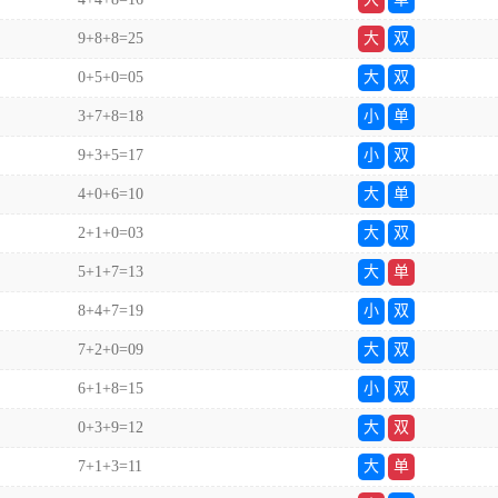
9+8+8=25
大
双
0+5+0=05
大
双
3+7+8=18
小
单
9+3+5=17
小
双
4+0+6=10
大
单
2+1+0=03
大
双
5+1+7=13
大
单
8+4+7=19
小
双
7+2+0=09
大
双
6+1+8=15
小
双
0+3+9=12
大
双
7+1+3=11
大
单