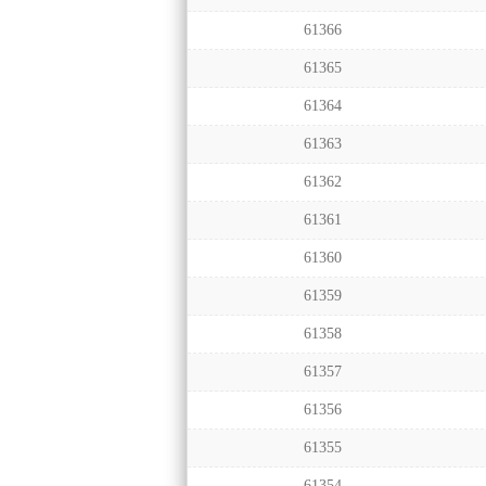
61366
61365
61364
61363
61362
61361
61360
61359
61358
61357
61356
61355
61354