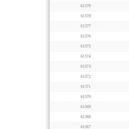
61379
61378
61377
61376
61375
61374
61373
61372
61371
61370
61369
61368
61367