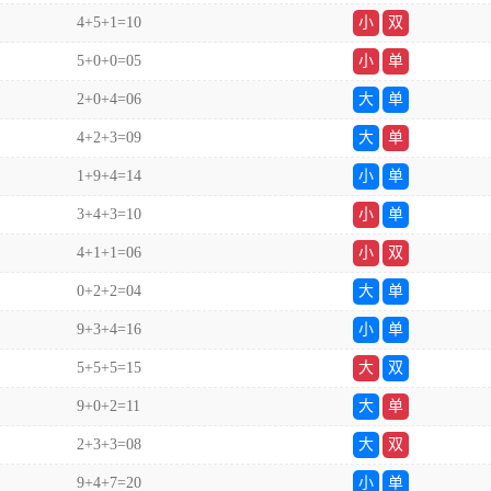
4+5+1=10
小
双
5+0+0=05
小
单
2+0+4=06
大
单
4+2+3=09
大
单
1+9+4=14
小
单
3+4+3=10
小
单
4+1+1=06
小
双
0+2+2=04
大
单
9+3+4=16
小
单
5+5+5=15
大
双
9+0+2=11
大
单
2+3+3=08
大
双
9+4+7=20
小
单