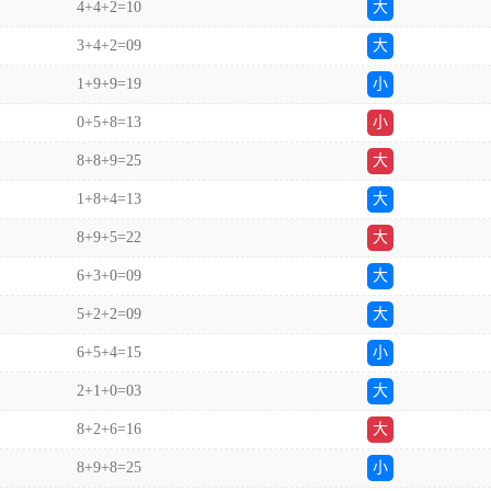
4+4+2=10
大
3+4+2=09
大
1+9+9=19
小
0+5+8=13
小
8+8+9=25
大
1+8+4=13
大
8+9+5=22
大
6+3+0=09
大
5+2+2=09
大
6+5+4=15
小
2+1+0=03
大
8+2+6=16
大
8+9+8=25
小