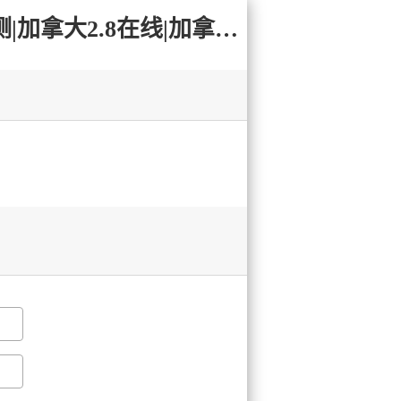
28预测_ Pc001.COm 加拿大2.8-咪牌结果|加拿大2.8走势咪牌预测|加拿大2.8在线|加拿大2.8 PC查询结果预测|加拿大pc2.8预测-在线预测_专注研究2.8_加拿大PC在线走势_官方数据!