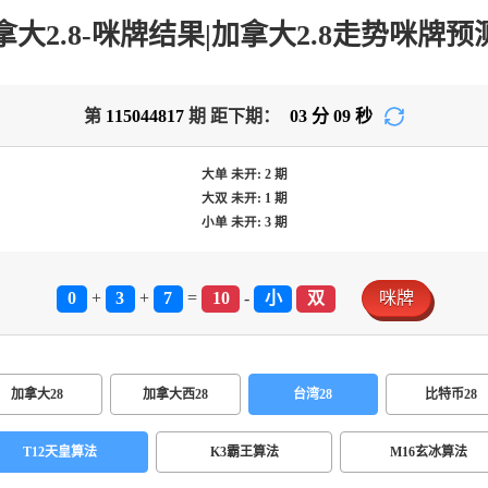
第
115044817
期 距下期：
03
分
09
秒
大单
未开:
2
期
大双
未开:
1
期
小单
未开:
3
期
0
+
3
+
7
=
10
-
小
双
咪牌
加拿大28
加拿大西28
台湾28
比特币28
T12天皇算法
K3霸王算法
M16玄冰算法