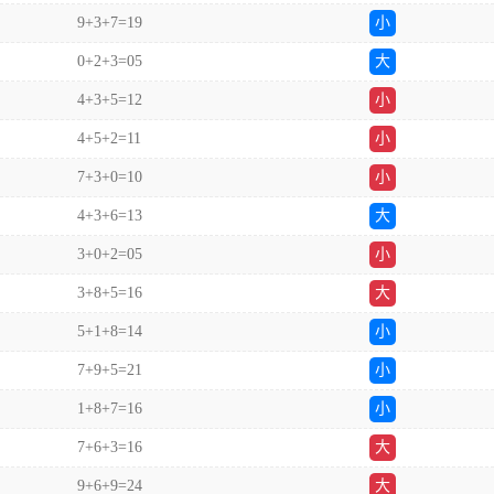
9+3+7=19
小
0+2+3=05
大
4+3+5=12
小
4+5+2=11
小
7+3+0=10
小
4+3+6=13
大
3+0+2=05
小
3+8+5=16
大
5+1+8=14
小
7+9+5=21
小
1+8+7=16
小
7+6+3=16
大
9+6+9=24
大