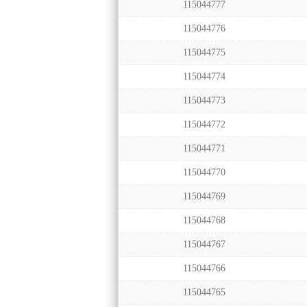
115044777
115044776
115044775
115044774
115044773
115044772
115044771
115044770
115044769
115044768
115044767
115044766
115044765