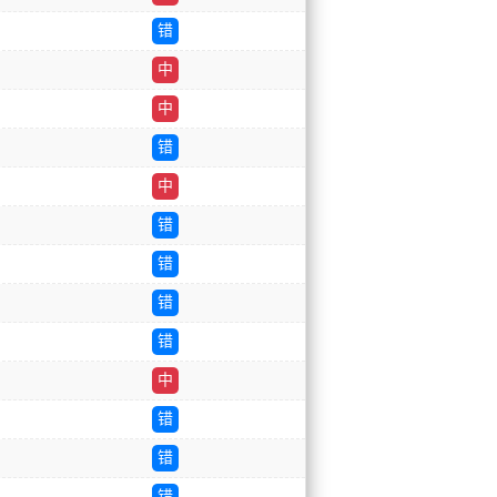
错
中
中
错
中
错
错
错
错
中
错
错
错