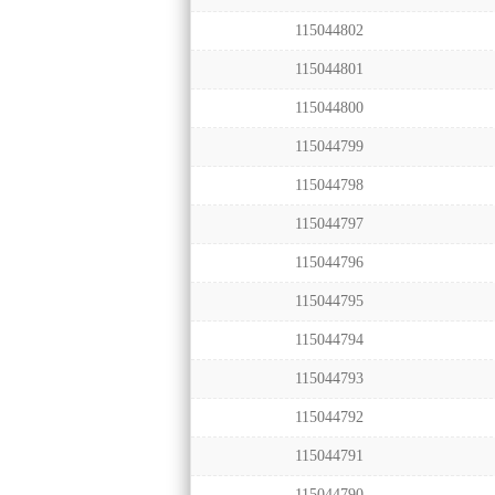
115044802
115044801
115044800
115044799
115044798
115044797
115044796
115044795
115044794
115044793
115044792
115044791
115044790