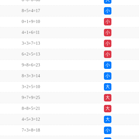
8+5+4=17
小
0+1+9=10
小
4+1+6=11
小
3+3+7=13
小
6+2+5=13
小
9+8+6=23
小
8+3+3=14
小
3+2+5=10
大
9+7+9=25
大
8+8+5=21
大
4+5+3=12
大
7+3+8=18
小