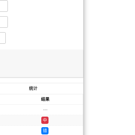
统计
结果
---
中
错