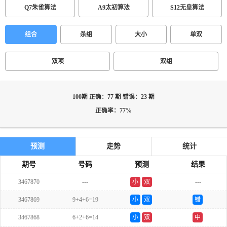
Q7朱雀算法
A9太初算法
S12无皇算法
组合
杀组
大小
单双
双项
双组
100期 正确：77 期 错误：23 期
正确率：77%
预测
走势
统计
期号
号码
预测
结果
3467870
---
小
双
---
3467869
9+4+6=19
小
双
错
3467868
6+2+6=14
小
双
中