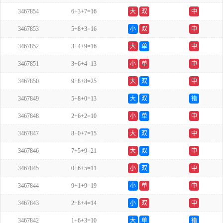
3467854
6+3+7=16
大
双
中
3467853
5+8+3=16
小
双
中
3467852
3+4+9=16
大
单
中
3467851
3+6+4=13
小
单
中
3467850
9+8+8=25
大
双
中
3467849
5+8+0=13
大
双
错
3467848
2+6+2=10
小
单
中
3467847
8+0+7=15
大
双
中
3467846
7+5+9=21
大
双
中
3467845
0+6+5=11
小
双
中
3467844
9+1+9=19
小
单
中
3467843
2+8+4=14
小
双
中
3467842
1+6+3=10
大
单
错