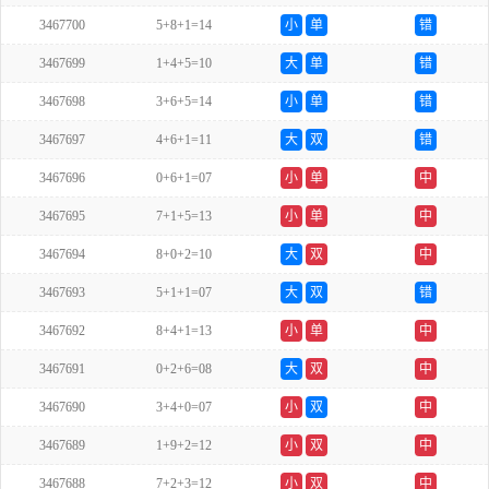
3467700
5+8+1=14
小
单
错
3467699
1+4+5=10
大
单
错
3467698
3+6+5=14
小
单
错
3467697
4+6+1=11
大
双
错
3467696
0+6+1=07
小
单
中
3467695
7+1+5=13
小
单
中
3467694
8+0+2=10
大
双
中
3467693
5+1+1=07
大
双
错
3467692
8+4+1=13
小
单
中
3467691
0+2+6=08
大
双
中
3467690
3+4+0=07
小
双
中
3467689
1+9+2=12
小
双
中
3467688
7+2+3=12
小
双
中