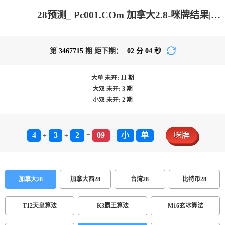
28预测_ Pc001.COm 加拿大2.8-咪牌结果|加拿大2.8走势咪牌预测|加拿大2.8在线|加拿大2.8 PC查询结果预测|加拿大pc2.8预测-在线预测_专注研究2.8_加拿大PC在线走势_官方数据!
第
3467715
期 距下期：
02
分
04
秒
大单
未开:
11
期
大双
未开:
3
期
小双
未开:
2
期
4
3
2
09
小
单
咪牌
+
+
=
-
加拿大28
加拿大西28
台湾28
比特币28
T12天皇算法
K3霸王算法
M16玄冰算法