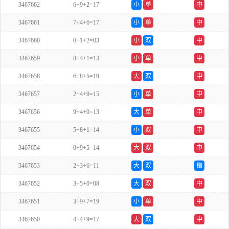
3467662
6+9+2=17
小
单
中
3467661
7+4+6=17
小
单
中
3467660
0+1+2=03
小
双
中
3467659
8+4+1=13
小
单
中
3467658
6+8+5=19
大
双
中
3467657
2+4+9=15
小
单
中
3467656
9+4+0=13
大
单
中
3467655
5+8+1=14
小
双
中
3467654
0+9+5=14
大
双
中
3467653
2+3+6=11
大
双
错
3467652
3+5+0=08
大
双
中
3467651
3+9+7=19
小
单
中
3467650
4+4+9=17
大
双
中