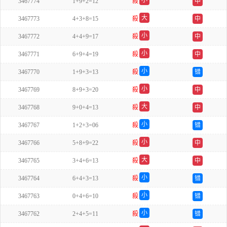
小
3467774
1+9+2=12
殺
中
单
大
3467773
4+3+8=15
殺
中
双
小
3467772
4+4+9=17
殺
中
单
小
3467771
6+9+4=19
殺
中
双
小
3467770
1+9+3=13
殺
错
单
小
3467769
8+9+3=20
殺
中
单
大
3467768
9+0+4=13
殺
中
双
小
3467767
1+2+3=06
殺
错
双
小
3467766
5+8+9=22
殺
中
单
大
3467765
3+4+6=13
殺
中
双
小
3467764
6+4+3=13
殺
错
单
小
3467763
0+4+6=10
殺
错
双
小
3467762
2+4+5=11
殺
错
单