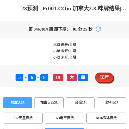
28预测_ Pc001.COm 加拿大2.8-咪牌结果|加拿大2.8走势咪牌预测|加拿大2.8在线|加拿大2.8 PC查询结果预测|加拿大pc2.8预测-在线预测_专注研究2.8_加拿大PC在线走势_官方数据!
第
3467814
期 距下期：
01
分
25
秒
大双
未开:
3
期
小单
未开:
1
期
小双
未开:
2
期
5
6
8
19
大
单
咪牌
+
+
=
-
加拿大28
加拿大西28
台湾28
比特币28
T12天皇算法
K3霸王算法
M16玄冰算法