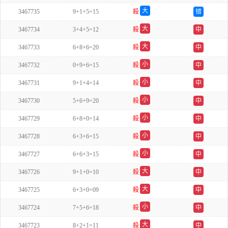
双
大
3467735
9+1+5=15
殺
错
单
大
3467734
3+4+5=12
殺
中
双
大
3467733
6+8+6=20
殺
中
单
小
3467732
0+9+6=15
殺
中
单
小
3467731
9+1+4=14
殺
中
双
小
3467730
5+6+9=20
殺
中
双
小
3467729
6+8+0=14
殺
中
单
小
3467728
6+3+6=15
殺
中
单
小
3467727
6+6+3=15
殺
中
双
大
3467726
9+1+0=10
殺
中
单
大
3467725
6+3+0=09
殺
中
双
小
3467724
7+5+6=18
殺
中
单
大
3467723
8+2+1=11
殺
中