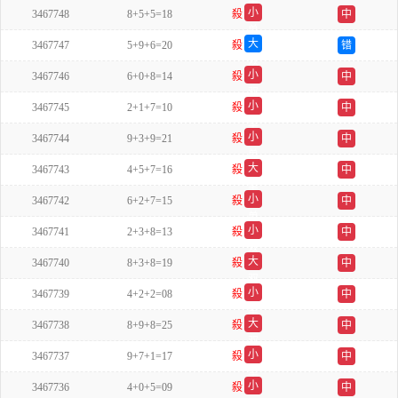
小
3467748
8+5+5=18
殺
中
单
大
3467747
5+9+6=20
殺
错
双
小
3467746
6+0+8=14
殺
中
双
小
3467745
2+1+7=10
殺
中
单
小
3467744
9+3+9=21
殺
中
单
大
3467743
4+5+7=16
殺
中
单
小
3467742
6+2+7=15
殺
中
单
小
3467741
2+3+8=13
殺
中
双
大
3467740
8+3+8=19
殺
中
双
小
3467739
4+2+2=08
殺
中
单
大
3467738
8+9+8=25
殺
中
双
小
3467737
9+7+1=17
殺
中
单
小
3467736
4+0+5=09
殺
中