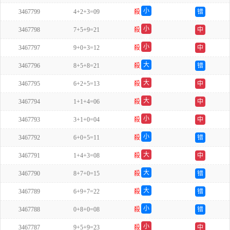
单
小
3467799
4+2+3=09
殺
错
单
小
3467798
7+5+9=21
殺
中
双
小
3467797
9+0+3=12
殺
中
单
大
3467796
8+5+8=21
殺
错
单
大
3467795
6+2+5=13
殺
中
单
大
3467794
1+1+4=06
殺
中
单
小
3467793
3+1+0=04
殺
中
单
小
3467792
6+0+5=11
殺
错
单
大
3467791
1+4+3=08
殺
中
单
大
3467790
8+7+0=15
殺
错
单
大
3467789
6+9+7=22
殺
错
双
小
3467788
0+8+0=08
殺
错
双
小
3467787
9+5+9=23
殺
中