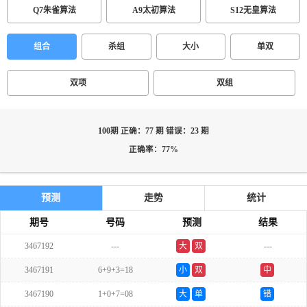
Q7朱雀算法
A9太初算法
S12无皇算法
组合
杀组
大小
单双
双项
双组
100期 正确：77 期 错误：23 期
正确率：77%
预测
走势
统计
期号
号码
预测
结果
3467192
---
大
双
---
3467191
6+9+3=18
小
双
中
3467190
1+0+7=08
大
单
错